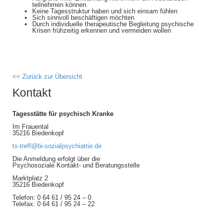
teilnehmen können
Keine Tagesstruktur haben und sich einsam fühlen
Sich sinnvoll beschäftigen möchten
Durch individuelle therapeutische Begleitung psychische
Krisen frühzeitig erkennen und vermeiden wollen
<< Zurück zur Übersicht
Kontakt
Tagesstätte für psychisch Kranke
Im Frauental
35216 Biedenkopf
ts-treff@bi-sozialpsychiatrie.de
Die Anmeldung erfolgt über die
Psychosoziale Kontakt- und Beratungsstelle
Marktplatz 2
35216 Biedenkopf
Telefon: 0 64 61 / 95 24 – 0
Telefax: 0 64 61 / 95 24 – 22