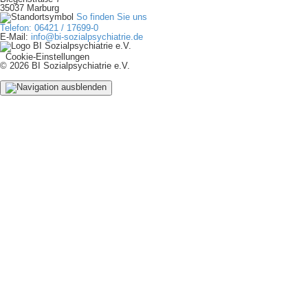
35037 Marburg
So finden Sie uns
Telefon: 06421 / 17699-0
E-Mail:
info@bi-sozialpsychiatrie.de
Cookie-Einstellungen
© 2026 BI Sozialpsychiatrie e.V.