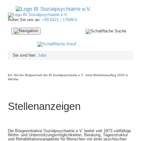
Rufen Sie uns an:
+49 6421 / 17699-0
Navigation
ein-/ausblenden
Sie sind hier:
Jobs
Ein Teil der Belgeschaft der BI Sozialpsychiatrie e.V. beim Betriebsausflug 2025 in
Wetzlar
Stellenanzeigen
Die Bürgerinitiative Sozialpsychiatrie e.V. bietet seit 1973 vielfältige
Wohn- und Unterstützungsmöglichkeiten, Beratung, Tagesstruktur
und Rehabilitationsangebote für Menschen mit einer psychischen