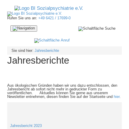
Rufen Sie uns an:
+49 6421 / 17699-0
Navigation
ein-/ausblenden
Sie sind hier:
Jahresberichte
Jahresberichte
Aus ökologischen Gründen haben wir uns dazu entschlossen, den
Jahresbericht ab sofort nicht mehr in gedruckter Form zu
veröffentlichen. Aktuelles können Sie gerne aus unserem
Newsletter entnehmen, diesen finden Sie auf der Startseite und
hier
.
Jahresbericht 2023