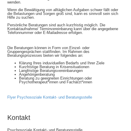
wenden.
Wenn die Bewältigung von alltäglichen Aufgaben schwer fällt oder
die Belastungen und Sorgen groß sind, kann es sinnvoll sein sich
Hilfe zu suchen.
Persönliche Beratungen sind auch kurzfristig möglich. Die
Kontaktaufnahme/ Terminvereinbarung kann über die angegebene
Telefonnummer oder E-Mailadresse erfolgen.
Die Beratungen können in Form von Einzel- oder
Gruppengesprächen stattfinden. Im Rahmen des
Beratungsprozesses bieten wir folgendes an:
Klärung Ihres induviduellen Bedarfs und Ihrer Ziele
Kurzfristige Beratung in Krisensituationen
Langfristige Beratungsvereinbarungen
Angehörigenberatung
Beratung zu geeigneten Einrichtungen oder
Psychotherapeut*innen und Fachärzt*innen
Flyer Psychosoziale Kontakt- und Beratungsstelle
Kontakt
Psychosoziale Kontakt- und Beratungsstelle