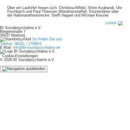
Über ein Laufshirt freuen sich: Christina Altfeld, Shirin Azghandi, Ute
Fischbach und Paul Thiessen (Marathonstaffel). Einzelstarter über
die Halbmarathonstrecke: Steffi Happel und Michael Kessler.
zurück
BI Sozialpsychiatrie e.V.
Biegenstraße 7
35037 Marburg
So finden Sie uns
Telefon: 06421 / 17699-0
E-Mail:
info@bi-sozialpsychiatrie.de
Cookie-Einstellungen
© 2026 BI Sozialpsychiatrie e.V.